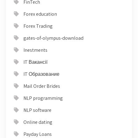
FinTech
Forex education
Forex Trading
gates-of-olympus-download
Inestments
IT Вакансії
IT Образование
Mail Order Brides
NLP programming
NLP software
Online dating
Payday Loans