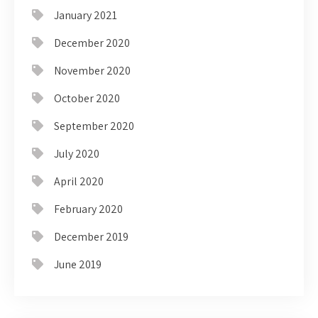
January 2021
December 2020
November 2020
October 2020
September 2020
July 2020
April 2020
February 2020
December 2019
June 2019