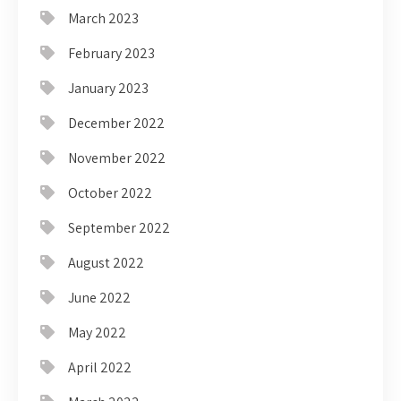
March 2023
February 2023
January 2023
December 2022
November 2022
October 2022
September 2022
August 2022
June 2022
May 2022
April 2022