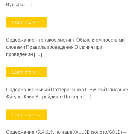
Вульфа […]
Learn more →
Содержание Что такое листинг. Объясняем простыми
словами Правила проведения Отличия при
проведении […]
Learn more →
Содержание Бычий Паттерн чашка С Ручкой Описание
Фигуры Клин В Трейдинге Паттерн […]
Learn more →
Содержание +514,61% по паре XAUUSD (золото/GOLD) —