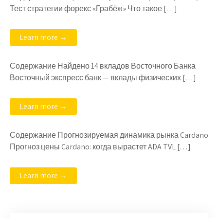
Тест стратегии форекс «Грабёж» Что такое […]
Learn more →
Содержание Найдено 14 вкладов Восточного Банка
Восточный экспресс банк — вклады физических […]
Learn more →
Содержание Прогнозируемая динамика рынка Cardano
Прогноз цены Cardano: когда вырастет ADA TVL […]
Learn more →