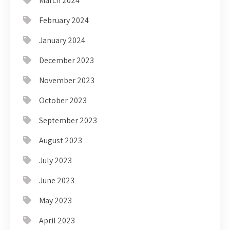
March 2024
February 2024
January 2024
December 2023
November 2023
October 2023
September 2023
August 2023
July 2023
June 2023
May 2023
April 2023