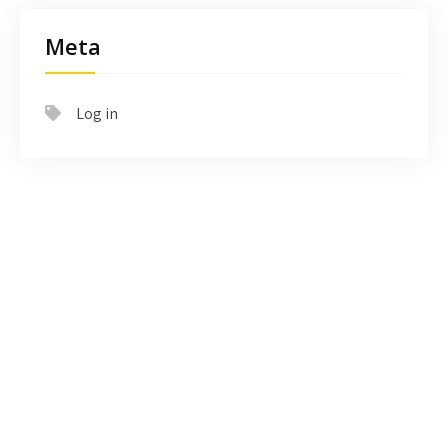
Meta
Log in