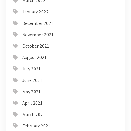
March 2022
January 2022
December 2021
November 2021
October 2021
August 2021
July 2021
June 2021
May 2021
April 2021
March 2021
February 2021