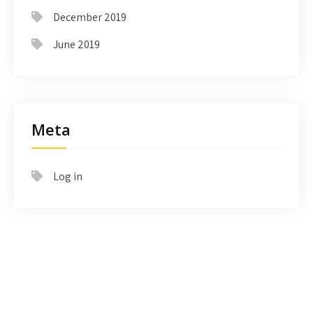
December 2019
June 2019
Meta
Log in