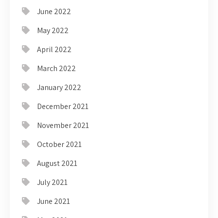
June 2022
May 2022
April 2022
March 2022
January 2022
December 2021
November 2021
October 2021
August 2021
July 2021
June 2021