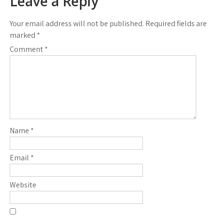
Leave a Reply
Your email address will not be published.
Required fields are
marked
*
Comment
*
Name
*
Email
*
Website