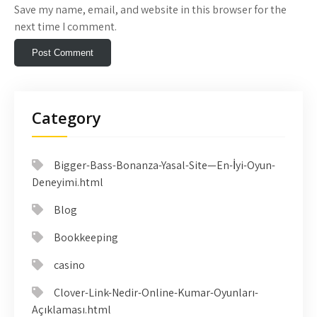
Save my name, email, and website in this browser for the
next time I comment.
Category
Bigger-Bass-Bonanza-Yasal-Site—En-İyi-Oyun-
Deneyimi.html
Blog
Bookkeeping
casino
Clover-Link-Nedir-Online-Kumar-Oyunları-
Açıklaması.html