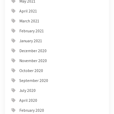
May 2021
April 2021
March 2021
February 2021
January 2021
December 2020
November 2020
October 2020
September 2020
July 2020
April 2020
February 2020