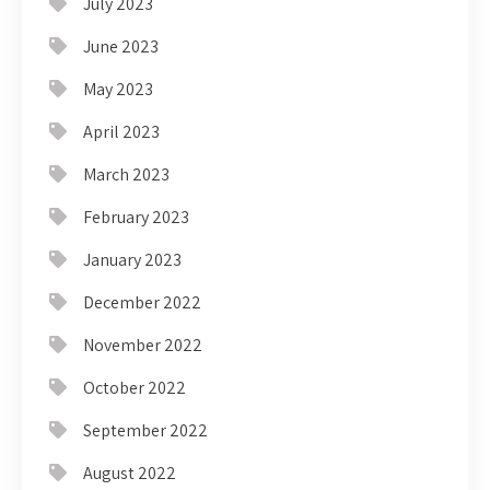
July 2023
June 2023
May 2023
April 2023
March 2023
February 2023
January 2023
December 2022
November 2022
October 2022
September 2022
August 2022