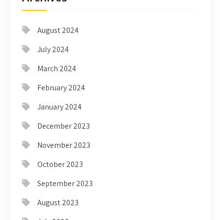
August 2024
July 2024
March 2024
February 2024
January 2024
December 2023
November 2023
October 2023
September 2023
August 2023